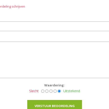
rdeling schrijven
Waardering:
Slecht
Uitstekend