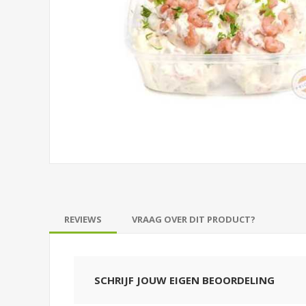
REVIEWS
VRAAG OVER DIT PRODUCT?
SCHRIJF JOUW EIGEN BEOORDELING