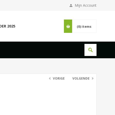
Mijn Account
DER 2025
(0)
items
VORIGE
VOLGENDE