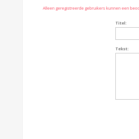
Alleen geregistreerde gebruikers kunnen een beoo
Titel:
Tekst: