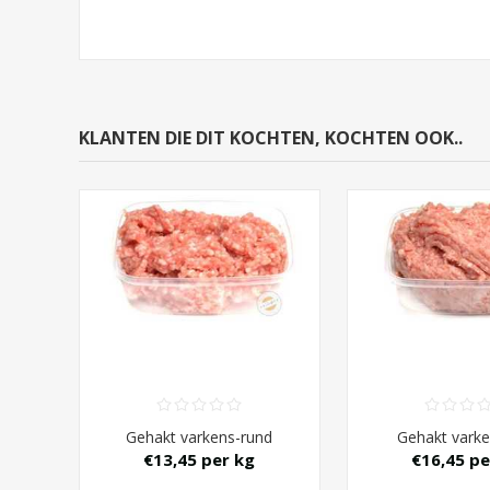
KLANTEN DIE DIT KOCHTEN, KOCHTEN OOK..
Gehakt varkens-rund
Gehakt varke
€13,45 per kg
€16,45 pe