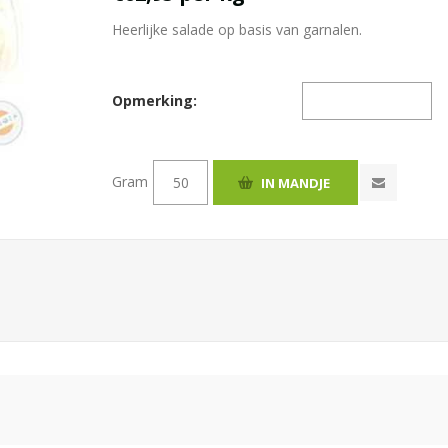
Heerlijke salade op basis van garnalen.
Opmerking:
Gram