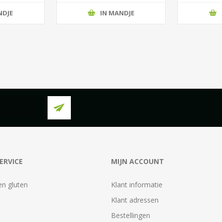
NDJE
IN MANDJE
ERVICE
MIJN ACCOUNT
en gluten
Klant informatie
Klant adressen
Bestellingen